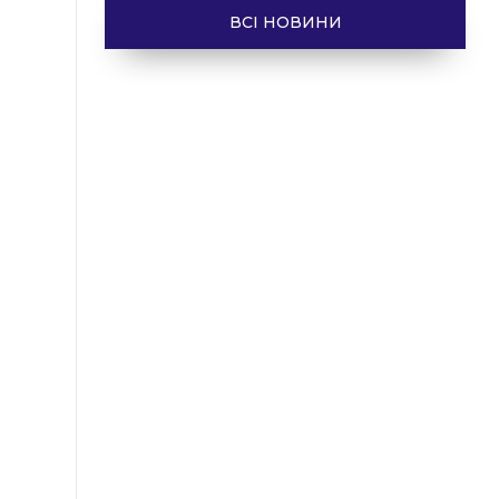
ВСІ НОВИНИ