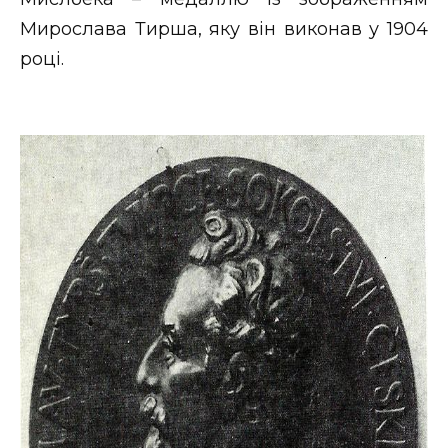
Мирослава Тирша, яку він виконав у 1904
році.