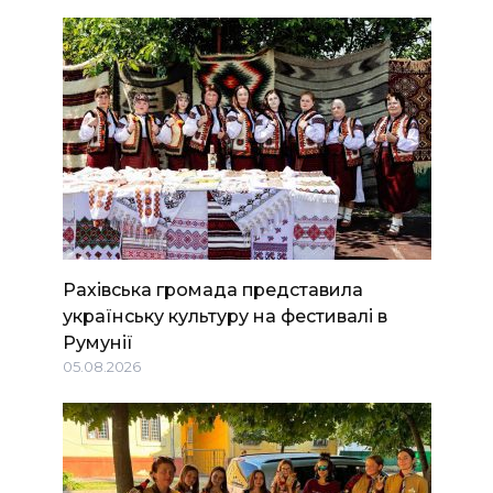
Рахівська громада представила
українську культуру на фестивалі в
Румунії
05.08.2026