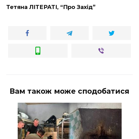
Тетяна ЛІТЕРАТІ, “Про Захід”
Вам також може сподобатися