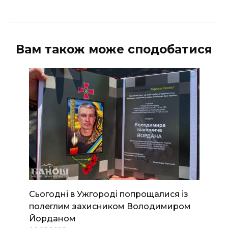
Вам також може сподобатися
Сьогодні в Ужгороді попрощалися із
полеглим захисником Володимиром
Йорданом