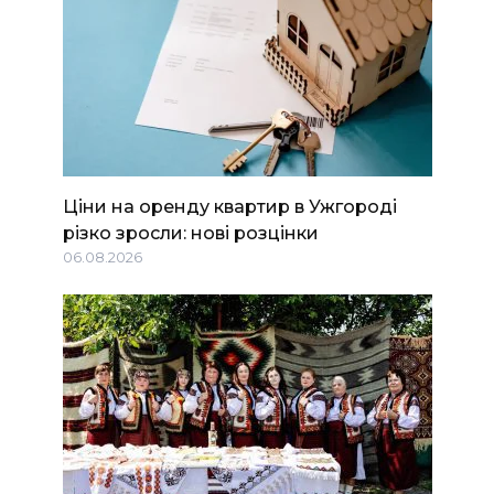
Ціни на оренду квартир в Ужгороді
різко зросли: нові розцінки
06.08.2026