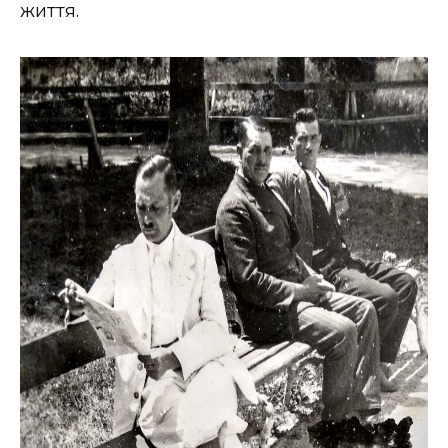
життя.