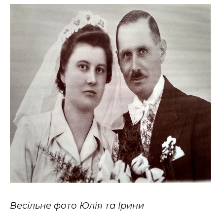
Весільне фото Юлія та Ірини