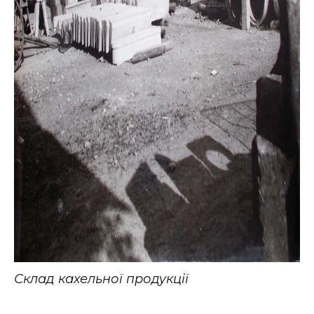
Склад кахельної продукції