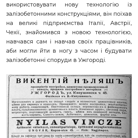
використовувати нову технологію із
залізобетонними конструкціями, він поїхав
на великі підприємства Італії, Австрії,
Чехії, знайомився з новою технологією,
навчався сам і навчав своїх працівників,
аби могли йти в ногу з часом і будувати
залізобетонні споруди в Ужгороді.