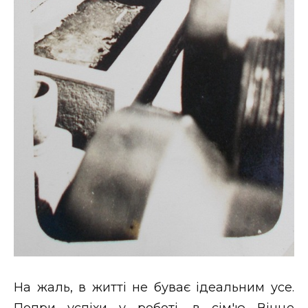
На жаль, в житті не буває ідеальним усе.