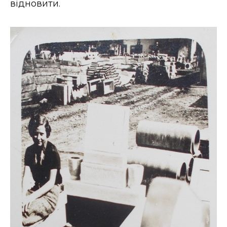
відновити.