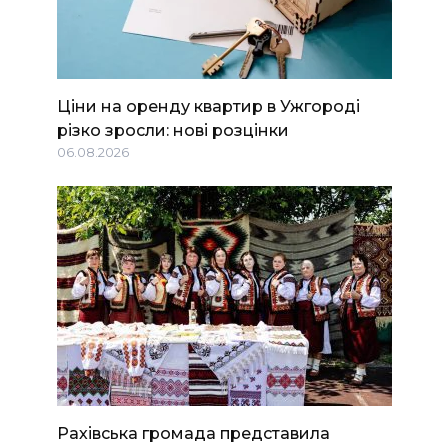
Ціни на оренду квартир в Ужгороді
різко зросли: нові розцінки
06.08.2026
Рахівська громада представила