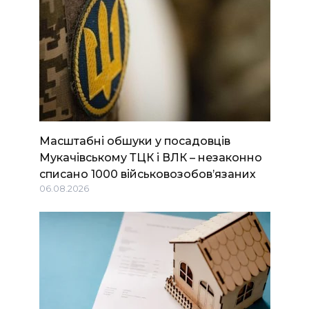
Масштабні обшуки у посадовців
Мукачівському ТЦК і ВЛК – незаконно
списано 1000 військовозобов’язаних
06.08.2026