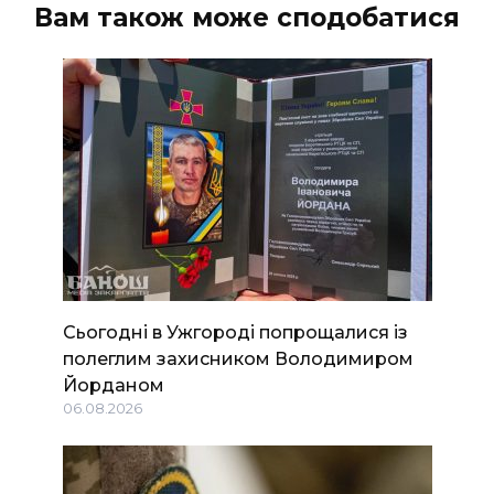
Вам також може сподобатися
Сьогодні в Ужгороді попрощалися із
полеглим захисником Володимиром
Йорданом
06.08.2026