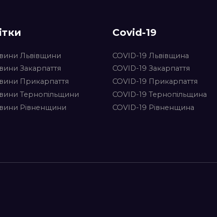
ітки
Covid-19
вини Львівщини
COVID-19 Львівщина
вини Закарпаття
COVID-19 Закарпаття
вини Прикарпаття
COVID-19 Прикарпаття
вини Тернопільщини
COVID-19 Тернопільщина
вини Рівненщини
COVID-19 Рівненщина