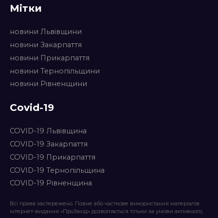
Мітки
новини Львівщини
новини Закарпаття
новини Прикарпаття
новини Тернопільщини
новини Рівненщини
Covid-19
COVID-19 Львівщина
COVID-19 Закарпаття
COVID-19 Прикарпаття
COVID-19 Тернопільщина
COVID-19 Рівненщина
Всі права застережено. Повне або часткове використання матеріалів
інтернет-видання «ПроЗахід» дозволяється тільки за умови активного,