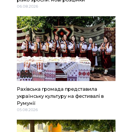
06.08.2026
Рахівська громада представила
українську культуру на фестивалі в
Румунії
05.08.2026