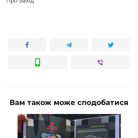
Про Захід
Вам також може сподобатися