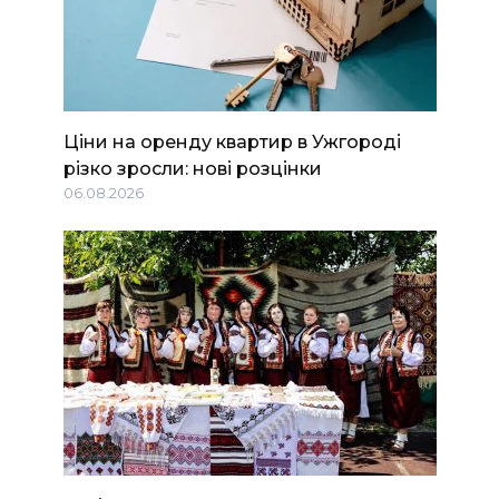
Ціни на оренду квартир в Ужгороді
різко зросли: нові розцінки
06.08.2026