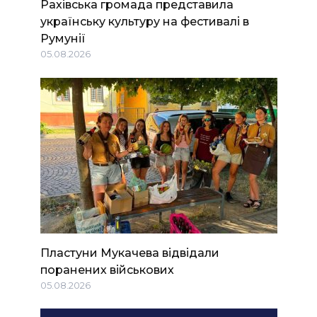
Рахівська громада представила
українську культуру на фестивалі в
Румунії
05.08.2026
Пластуни Мукачева відвідали
поранених військових
05.08.2026