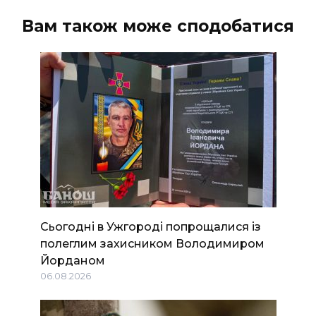
Вам також може сподобатися
Сьогодні в Ужгороді попрощалися із
полеглим захисником Володимиром
Йорданом
06.08.2026