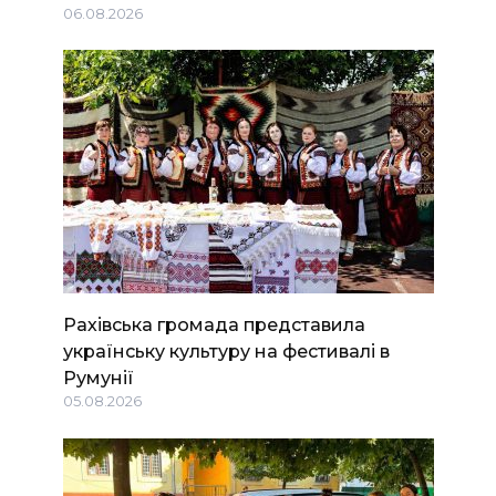
06.08.2026
Рахівська громада представила
українську культуру на фестивалі в
Румунії
05.08.2026