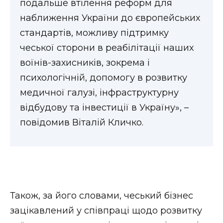
подальше втілення реформ для
ВІДЕО
наближення України до європейських
стандартів, можливу підтримку
чеської сторони в реабілітації наших
воїнів-захисників, зокрема і
психологічній, допомогу в розвитку
медичної галузі, інфраструктурну
відбудову та інвестиції в Україну», –
повідомив Віталій Кличко.
Також, за його словами, чеський бізнес
зацікавлений у співпраці щодо розвитку