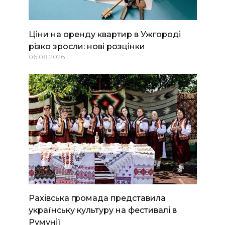
Ціни на оренду квартир в Ужгороді
різко зросли: нові розцінки
06.08.2026
Рахівська громада представила
українську культуру на фестивалі в
Румунії