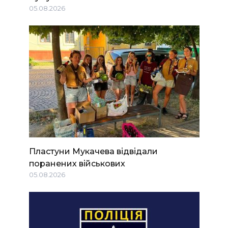
05.08.2026
Пластуни Мукачева відвідали
поранених військових
05.08.2026