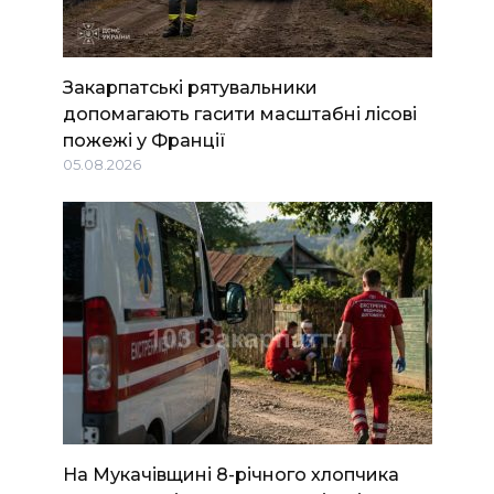
Закарпатські рятувальники
допомагають гасити масштабні лісові
пожежі у Франції
05.08.2026
На Мукачівщині 8-річного хлопчика