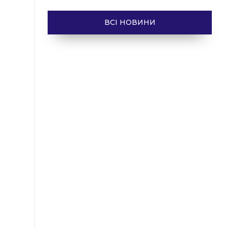
ВСІ НОВИНИ