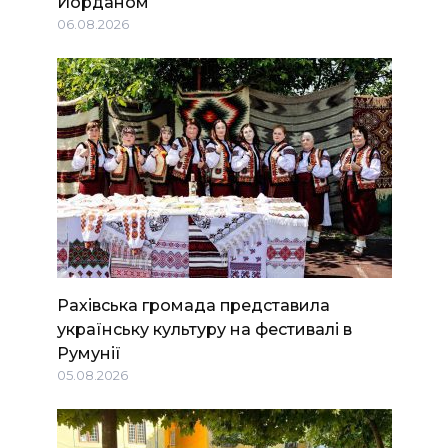
Йорданом
06.08.2026
Рахівська громада представила
українську культуру на фестивалі в
Румунії
05.08.2026