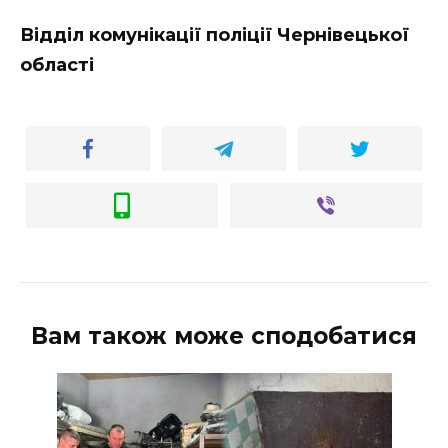
Відділ комунікації поліції Чернівецької
області
Вам також може сподобатися