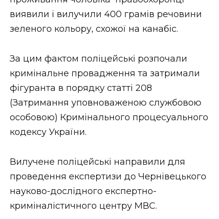
ВІДЕО
виявили і вилучили 400 грамів речовини
зеленого кольору, схожої на канабіс.
За цим фактом поліцейські розпочали
кримінальне провадження та затримали
фігуранта в порядку статті 208
(Затримання уповноваженою службовою
особовою) Кримінального процесуального
кодексу України.
Вилучене поліцейські направили для
проведення експертизи до Чернівецького
науково-дослідного експертно-
криміналістичного центру МВС.