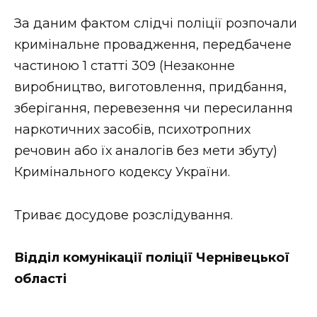
За даним фактом слідчі поліції розпочали
кримінальне провадження, передбачене
частиною 1 статті 309 (Незаконне
виробництво, виготовлення, придбання,
зберігання, перевезення чи пересилання
наркотичних засобів, психотропних
речовин або їх аналогів без мети збуту)
Кримінального кодексу України.
Триває досудове розслідування.
Відділ комунікації поліції Чернівецької
області