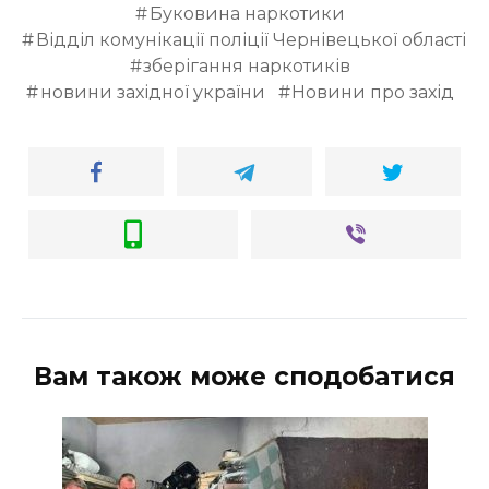
Буковина наркотики
Відділ комунікації поліції Чернівецької області
зберігання наркотиків
новини західної україни
Новини про захід
Вам також може сподобатися