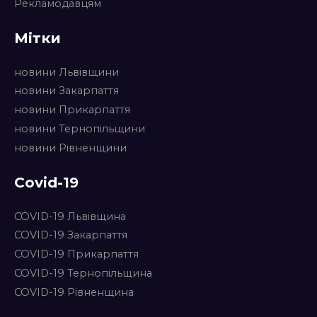
Рекламодавцям
Мітки
новини Львівщини
новини Закарпаття
новини Прикарпаття
новини Тернопільщини
новини Рівненщини
Covid-19
COVID-19 Львівщина
COVID-19 Закарпаття
COVID-19 Прикарпаття
COVID-19 Тернопільщина
COVID-19 Рівненщина