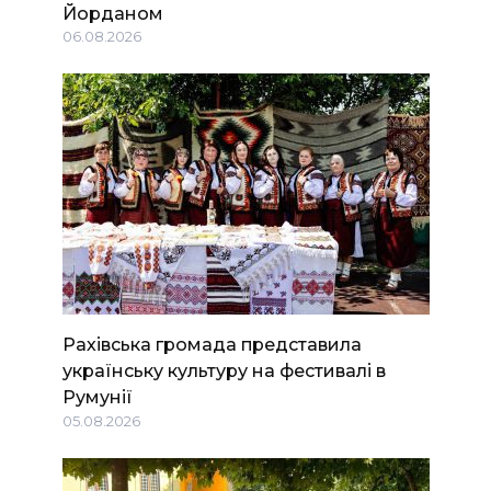
Йорданом
06.08.2026
Рахівська громада представила
українську культуру на фестивалі в
Румунії
05.08.2026