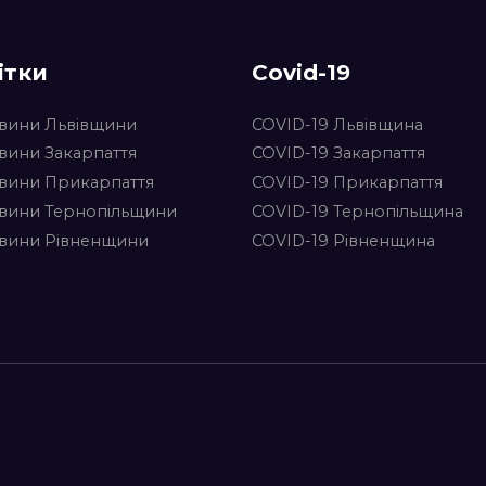
ітки
Covid-19
вини Львівщини
COVID-19 Львівщина
вини Закарпаття
COVID-19 Закарпаття
вини Прикарпаття
COVID-19 Прикарпаття
вини Тернопільщини
COVID-19 Тернопільщина
вини Рівненщини
COVID-19 Рівненщина