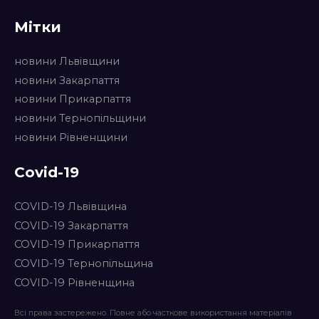
Мітки
новини Львівщини
новини Закарпаття
новини Прикарпаття
новини Тернопільщини
новини Рівненщини
Covid-19
COVID-19 Львівщина
COVID-19 Закарпаття
COVID-19 Прикарпаття
COVID-19 Тернопільщина
COVID-19 Рівненщина
Всі права застережено. Повне або часткове використання матеріалів