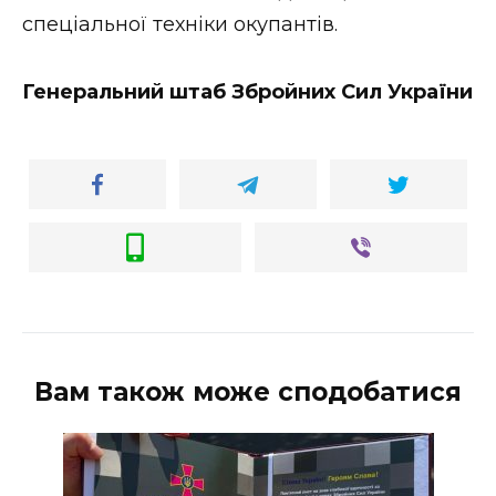
спеціальної техніки окупантів.
Генеральний штаб Збройних Сил України
Вам також може сподобатися