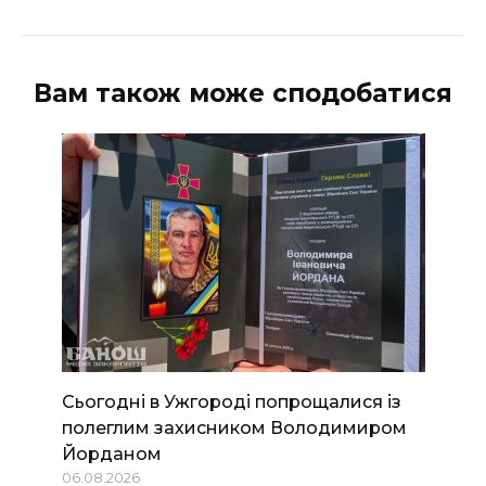
Вам також може сподобатися
Сьогодні в Ужгороді попрощалися із
полеглим захисником Володимиром
Йорданом
06.08.2026