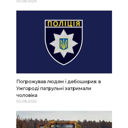
05.08.2026
Погрожував людям і дебоширив: в
Ужгороді патрульні затримали
чоловіка
05.08.2026