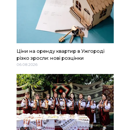
Ціни на оренду квартир в Ужгороді
різко зросли: нові розцінки
06.08.2026