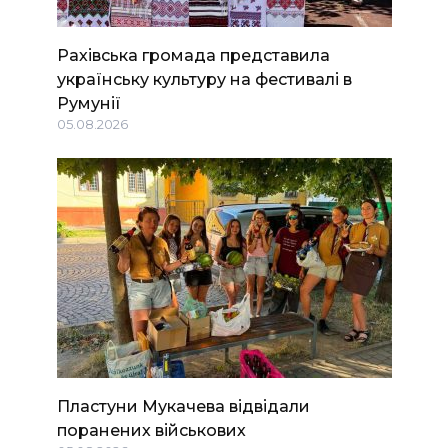
Рахівська громада представила
українську культуру на фестивалі в
Румунії
05.08.2026
Пластуни Мукачева відвідали
поранених військових