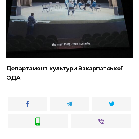
Департамент культури Закарпатської
ОДА