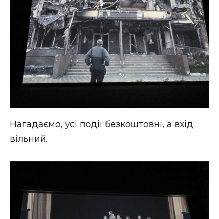
Нагадаємо, усі події безкоштовні, а вхід
вільний.