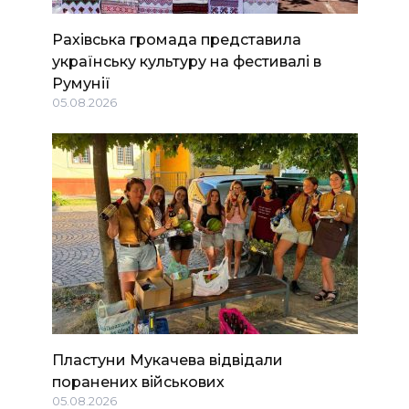
Рахівська громада представила
українську культуру на фестивалі в
Румунії
05.08.2026
Пластуни Мукачева відвідали
поранених військових
05.08.2026