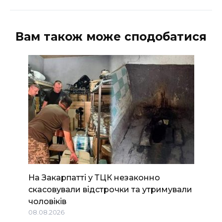
Вам також може сподобатися
На Закарпатті у ТЦК незаконно
скасовували відстрочки та утримували
чоловіків
08.08.2026