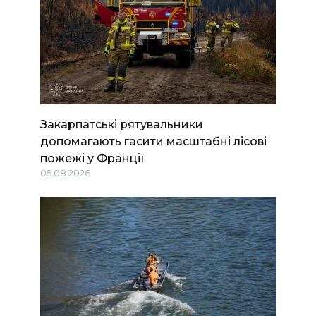
Закарпатські рятувальники
допомагають гасити масштабні лісові
пожежі у Франції
05.08.2026