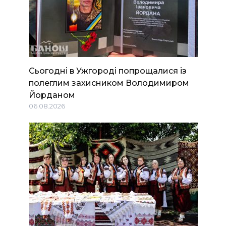
Сьогодні в Ужгороді попрощалися із
полеглим захисником Володимиром
Йорданом
06.08.2026