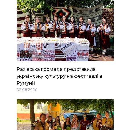
Рахівська громада представила
українську культуру на фестивалі в
Румунії
05.08.2026