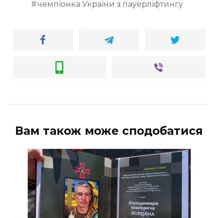
чемпіонка України з пауерліфтингу
Вам також може сподобатися