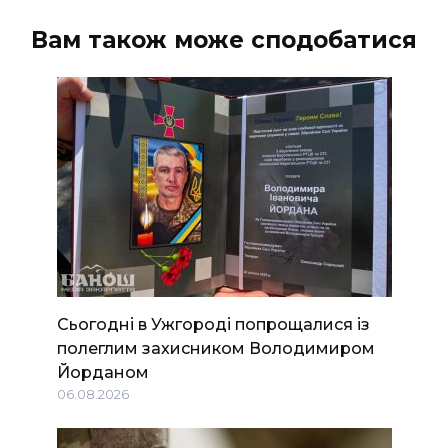
Вам також може сподобатися
Сьогодні в Ужгороді попрощалися із
полеглим захисником Володимиром
Йорданом
06.08.2026