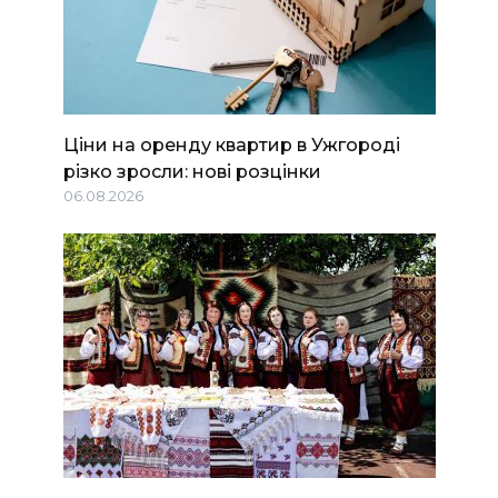
Ціни на оренду квартир в Ужгороді
різко зросли: нові розцінки
06.08.2026