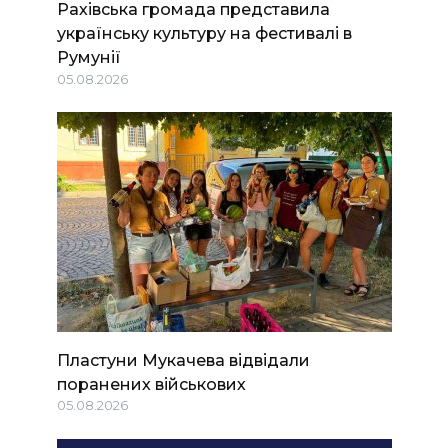
Рахівська громада представила
українську культуру на фестивалі в
Румунії
05.08.2026
Пластуни Мукачева відвідали
поранених військових
05.08.2026