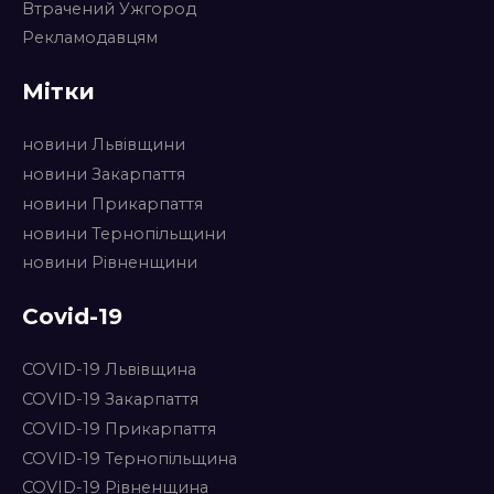
Втрачений Ужгород
Рекламодавцям
Мітки
новини Львівщини
новини Закарпаття
новини Прикарпаття
новини Тернопільщини
новини Рівненщини
Covid-19
COVID-19 Львівщина
COVID-19 Закарпаття
COVID-19 Прикарпаття
COVID-19 Тернопільщина
COVID-19 Рівненщина