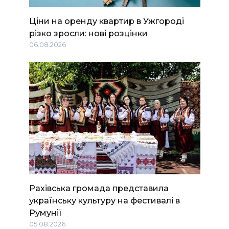
Ціни на оренду квартир в Ужгороді
різко зросли: нові розцінки
06.08.2026
Рахівська громада представила
українську культуру на фестивалі в
Румунії
05.08.2026