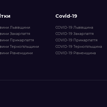
ітки
Covid-19
вини Львівщини
COVID-19 Львівщина
вини Закарпаття
COVID-19 Закарпаття
вини Прикарпаття
COVID-19 Прикарпаття
вини Тернопільщини
COVID-19 Тернопільщина
вини Рівненщини
COVID-19 Рівненщина