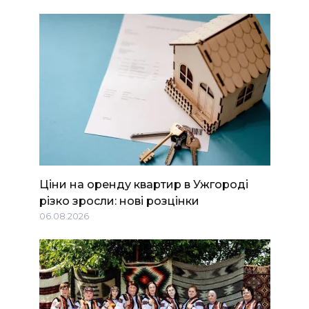
Ціни на оренду квартир в Ужгороді
різко зросли: нові розцінки
06.08.2026