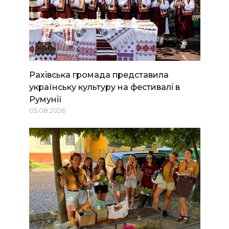
Рахівська громада представила
українську культуру на фестивалі в
Румунії
05.08.2026