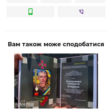
Вам також може сподобатися