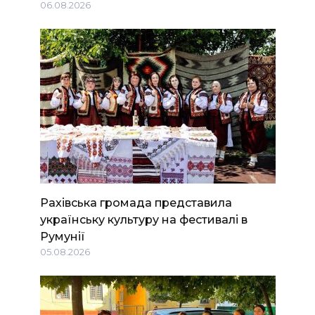
06.08.2026
Рахівська громада представила
українську культуру на фестивалі в
Румунії
05.08.2026