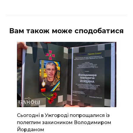
Вам також може сподобатися
Сьогодні в Ужгороді попрощалися із
полеглим захисником Володимиром
Йорданом