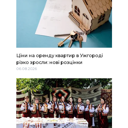
Ціни на оренду квартир в Ужгороді
різко зросли: нові розцінки
06.08.2026