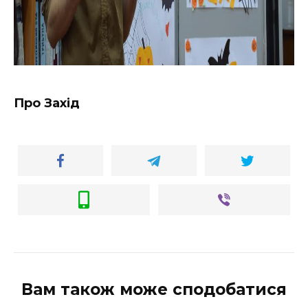
Про Захід
Вам також може сподобатися