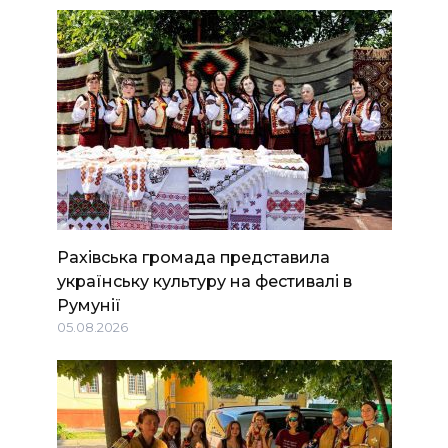
Рахівська громада представила
українську культуру на фестивалі в
Румунії
05.08.2026